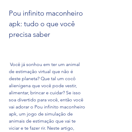
Pou infinito maconheiro 
apk: tudo o que você 
precisa saber
 Você já sonhou em ter um animal 
de estimação virtual que não é 
deste planeta? Que tal um cocô 
alienígena que você pode vestir, 
alimentar, brincar e cuidar? Se isso 
soa divertido para você, então você 
vai adorar o Pou infinito maconheiro 
apk, um jogo de simulação de 
animais de estimação que vai te 
viciar e te fazer rir. Neste artigo, 