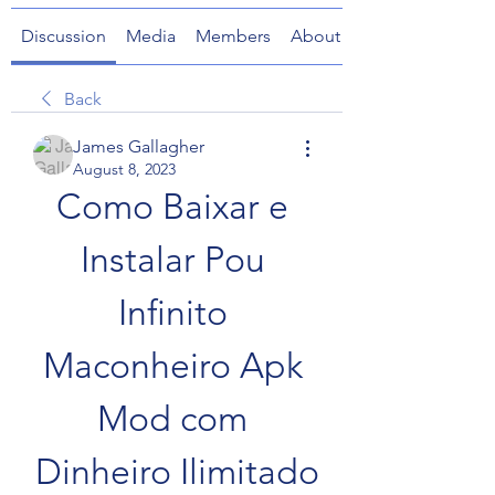
Discussion
Media
Members
About
Back
James Gallagher
August 8, 2023
Como Baixar e 
Instalar Pou 
Infinito 
Maconheiro Apk 
Mod com 
Dinheiro Ilimitado