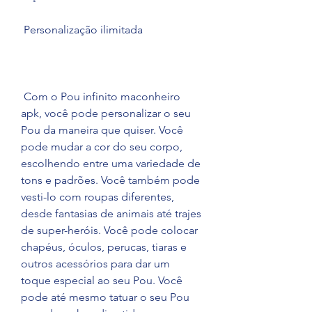
 Personalização ilimitada
 Com o Pou infinito maconheiro 
apk, você pode personalizar o seu 
Pou da maneira que quiser. Você 
pode mudar a cor do seu corpo, 
escolhendo entre uma variedade de 
tons e padrões. Você também pode 
vesti-lo com roupas diferentes, 
desde fantasias de animais até trajes 
de super-heróis. Você pode colocar 
chapéus, óculos, perucas, tiaras e 
outros acessórios para dar um 
toque especial ao seu Pou. Você 
pode até mesmo tatuar o seu Pou 