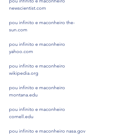
pou infinito e maconheiro 
newscientist.com
pou infinito e maconheiro the-
sun.com
pou infinito e maconheiro 
yahoo.com
pou infinito e maconheiro 
wikipedia.org
pou infinito e maconheiro 
montana.edu
pou infinito e maconheiro 
cornell.edu
pou infinito e maconheiro nasa.gov