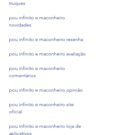
truques
pou infinito e maconheiro 
novidades
pou infinito e maconheiro resenha
pou infinito e maconheiro avaliação
pou infinito e maconheiro 
comentários
pou infinito e maconheiro opinião
pou infinito e maconheiro site 
oficial
pou infinito e maconheiro loja de 
aplicativos