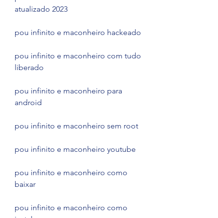
atualizado 2023
pou infinito e maconheiro hackeado
pou infinito e maconheiro com tudo 
liberado
pou infinito e maconheiro para 
android
pou infinito e maconheiro sem root
pou infinito e maconheiro youtube
pou infinito e maconheiro como 
baixar
pou infinito e maconheiro como 