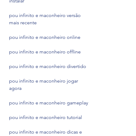
instalar
pou infinito e maconheiro versão 
mais recente
pou infinito e maconheiro online
pou infinito e maconheiro offline
pou infinito e maconheiro divertido
pou infinito e maconheiro jogar 
agora
pou infinito e maconheiro gameplay
pou infinito e maconheiro tutorial
pou infinito e maconheiro dicas e 