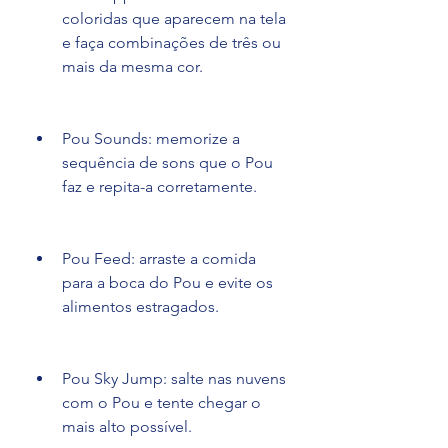
coloridas que aparecem na tela 
e faça combinações de três ou 
mais da mesma cor.
Pou Sounds: memorize a 
sequência de sons que o Pou 
faz e repita-a corretamente.
Pou Feed: arraste a comida 
para a boca do Pou e evite os 
alimentos estragados.
Pou Sky Jump: salte nas nuvens 
com o Pou e tente chegar o 
mais alto possível.