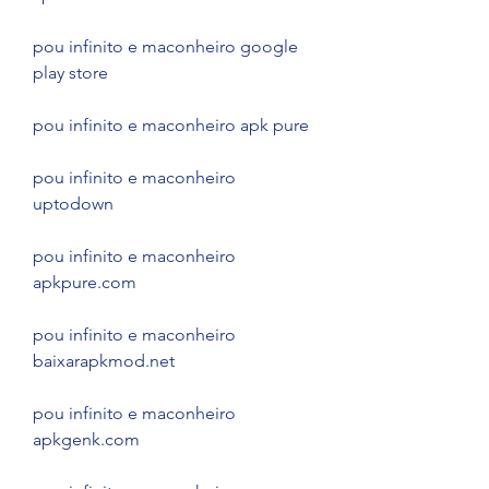
pou infinito e maconheiro google 
play store
pou infinito e maconheiro apk pure
pou infinito e maconheiro 
uptodown
pou infinito e maconheiro 
apkpure.com
pou infinito e maconheiro 
baixarapkmod.net
pou infinito e maconheiro 
apkgenk.com