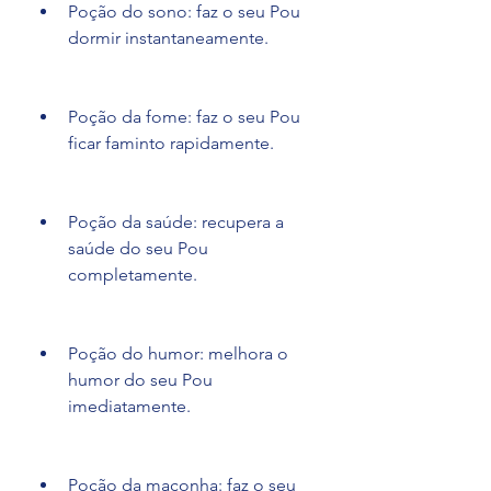
Poção do sono: faz o seu Pou 
dormir instantaneamente.
Poção da fome: faz o seu Pou 
ficar faminto rapidamente.
Poção da saúde: recupera a 
saúde do seu Pou 
completamente.
Poção do humor: melhora o 
humor do seu Pou 
imediatamente.
Poção da maconha: faz o seu 