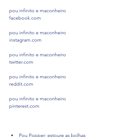
pou infinito e maconheiro 
facebook.com
pou infinito e maconheiro 
instagram.com
pou infinito e maconheiro 
twitter.com
pou infinito e maconheiro 
reddit.com
pou infinito e maconheiro 
pinterest.com
Pou Popper: estoure as bolhas 