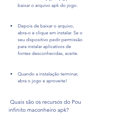
baixar o arquivo apk do jogo.
Depois de baixar o arquivo, 
abra-o e clique em instalar. Se o 
seu dispositivo pedir permissão 
para instalar aplicativos de 
fontes desconhecidas, aceite.
Quando a instalação terminar, 
abra o jogo e aproveite!
 Quais são os recursos do Pou 
infinito maconheiro apk?