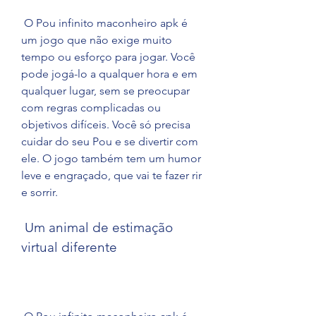
 O Pou infinito maconheiro apk é 
um jogo que não exige muito 
tempo ou esforço para jogar. Você 
pode jogá-lo a qualquer hora e em 
qualquer lugar, sem se preocupar 
com regras complicadas ou 
objetivos difíceis. Você só precisa 
cuidar do seu Pou e se divertir com 
ele. O jogo também tem um humor 
leve e engraçado, que vai te fazer rir 
e sorrir.
 Um animal de estimação 
virtual diferente