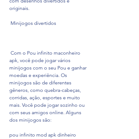
com desenhos divertidos e 
originais.
 Minijogos divertidos
 Com o Pou infinito maconheiro 
apk, você pode jogar vários 
minijogos com o seu Pou e ganhar 
moedas e experiência. Os 
minijogos são de diferentes 
gêneros, como quebra-cabeças, 
corridas, ação, esportes e muito 
mais. Você pode jogar sozinho ou 
com seus amigos online. Alguns 
dos minijogos são:
pou infinito mod apk dinheiro 