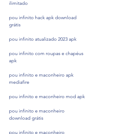
ilimitado
pou infinito hack apk download 
grátis
pou infinito atualizado 2023 apk
pou infinito com roupas e chapéus 
apk
pou infinito e maconheiro apk 
mediafire
pou infinito e maconheiro mod apk
pou infinito e maconheiro 
download grátis
pou infinito e maconheiro 