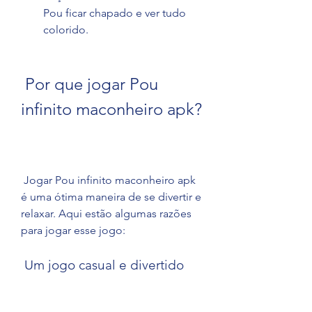
Pou ficar chapado e ver tudo 
colorido.
 Por que jogar Pou 
infinito maconheiro apk?
 Jogar Pou infinito maconheiro apk 
é uma ótima maneira de se divertir e 
relaxar. Aqui estão algumas razões 
para jogar esse jogo:
 Um jogo casual e divertido