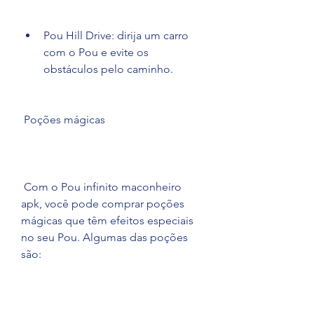
Pou Hill Drive: dirija um carro 
com o Pou e evite os 
obstáculos pelo caminho.
 Poções mágicas
 Com o Pou infinito maconheiro 
apk, você pode comprar poções 
mágicas que têm efeitos especiais 
no seu Pou. Algumas das poções 
são: