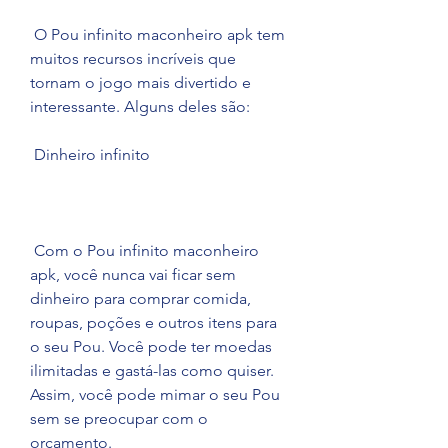
 O Pou infinito maconheiro apk tem 
muitos recursos incríveis que 
tornam o jogo mais divertido e 
interessante. Alguns deles são:
 Dinheiro infinito
 Com o Pou infinito maconheiro 
apk, você nunca vai ficar sem 
dinheiro para comprar comida, 
roupas, poções e outros itens para 
o seu Pou. Você pode ter moedas 
ilimitadas e gastá-las como quiser. 
Assim, você pode mimar o seu Pou 
sem se preocupar com o 
orçamento.